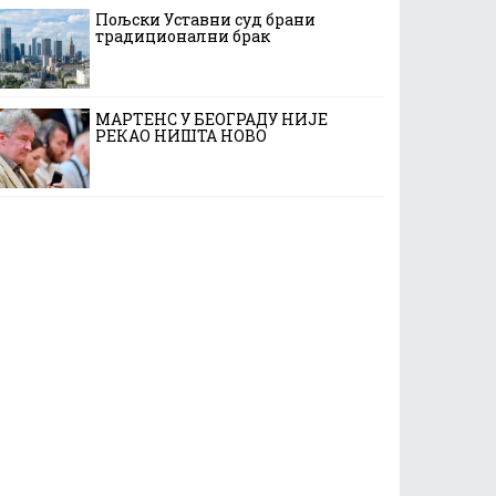
Пољски Уставни суд брани
традиционални брак
МАРТЕНС У БЕОГРАДУ НИЈЕ
РЕКАО НИШТА НОВО