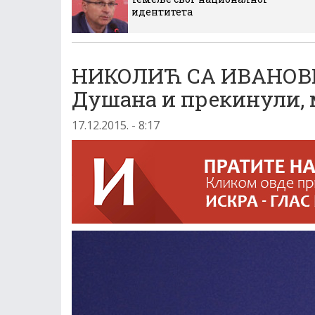
идентитета
НИКОЛИЋ СА ИВАНОВИМ
Душана и прекинули, м
17.12.2015. - 8:17