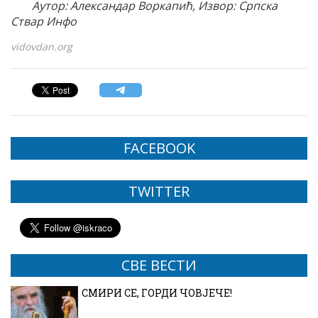
Аутор: Александар Воркапић, Извор: Српска
Ствар Инфо
vidovdan.org
FACEBOOK
TWITTER
СВЕ ВЕСТИ
СМИРИ СЕ, ГОРДИ ЧОВЈЕЧЕ!