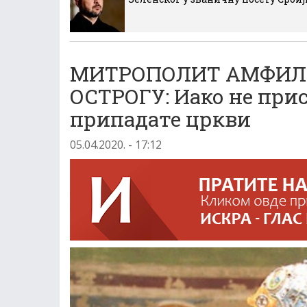
МИТРОПОЛИТ АМФИЛО
ОСТРОГУ: Иако не при
припадате цркви
05.04.2020. - 17:12