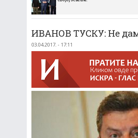
ИВАНОВ ТУСКУ: Не дам
03.04.2017. - 17:11