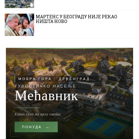
МАРТЕНС У БЕОГРАДУ НИЈЕ РЕКАО
НИШТА НОВО