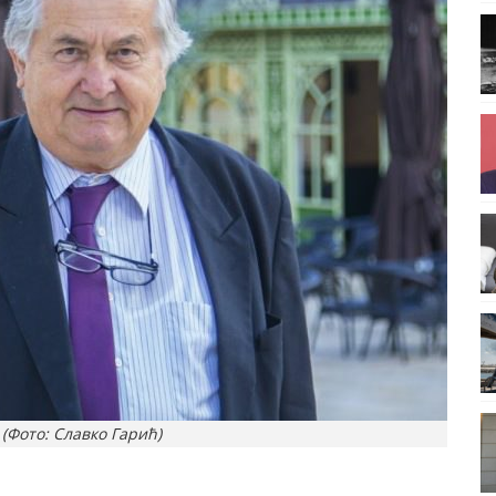
(Фото: Славко Гарић)