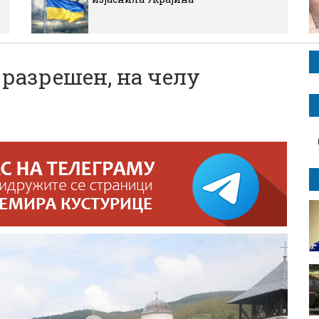
разрешен, на челу