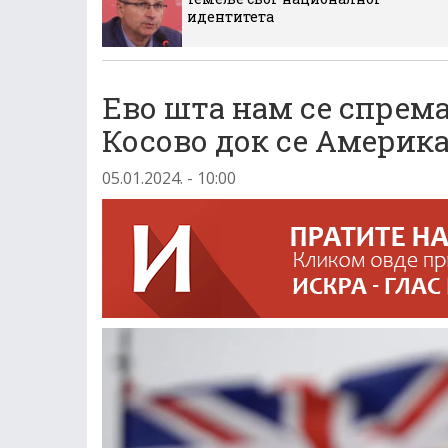
идентитета
Ево шта нам се спрема
Косово док се Америка
05.01.2024. - 10:00