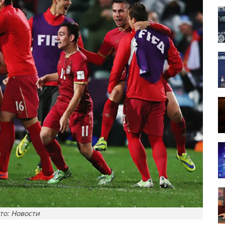
то: Новости