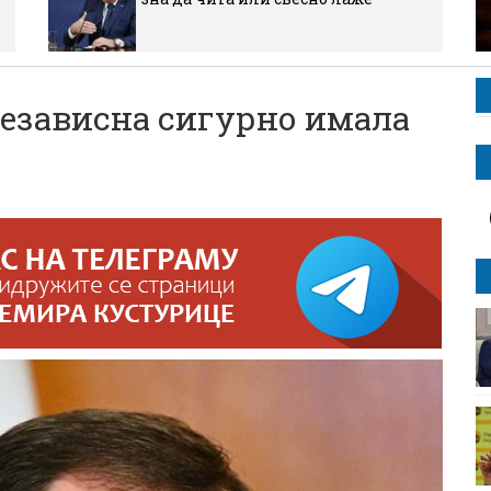
независна сигурно имала