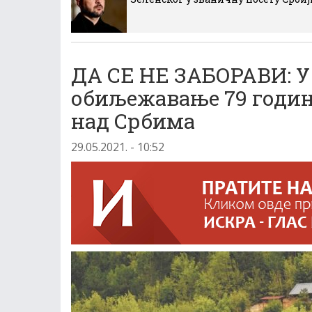
ДА СЕ НЕ ЗАБОРАВИ: У
обиљежавање 79 годин
над Србима
29.05.2021. - 10:52