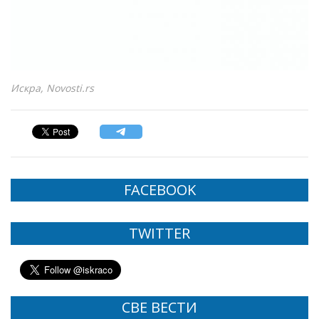
Искра, Novosti.rs
FACEBOOK
TWITTER
СВЕ ВЕСТИ