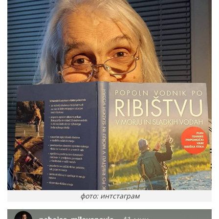
фото: интстаграм