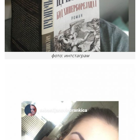
фото: интстаграм