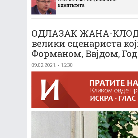
идентитета
ОДЛАЗАК ЖАНА-КЛОД
велики сценариста кој
Форманом, Вајдом, Го
09.02.2021. - 15:30