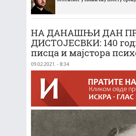
НА ДАНАШЊИ ДАН П
ДИСТОЈЕСВКИ: 140 год
писца и мајстора пси
09.02.2021. - 8:34