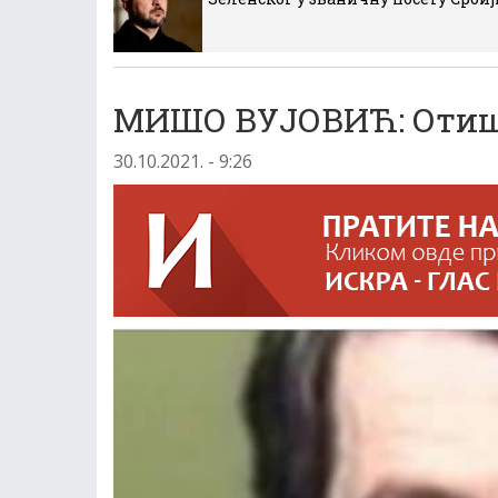
МИШО ВУЈОВИЋ: Отишао
30.10.2021. - 9:26