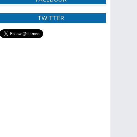
TWITTER