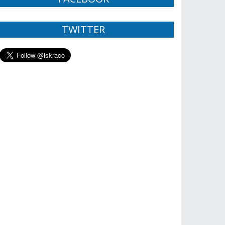
TWITTER