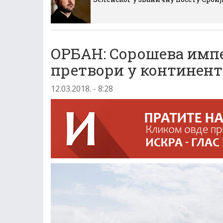
ОРБАН: Сорошева импе
претвори у континент
12.03.2018. - 8:28