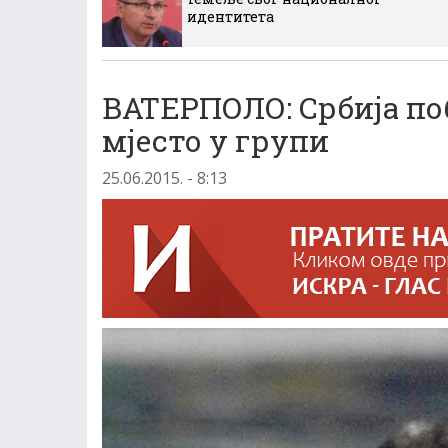
идентитета
ВАТЕРПОЛО: Србија по
мјесто у групи
25.06.2015. - 8:13