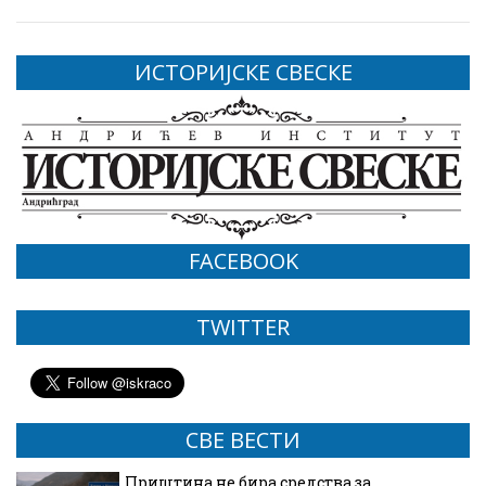
ИСТОРИЈСКЕ СВЕСКЕ
FACEBOOK
TWITTER
СВЕ ВЕСТИ
Приштина не бира средства за