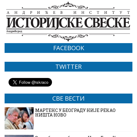
FACEBOOK
TWITTER
СВЕ ВЕСТИ
МАРТЕНС У БЕОГРАДУ НИЈЕ РЕКАО
НИШТА НОВО