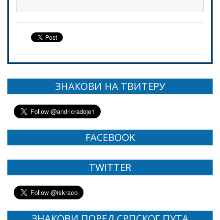
ЗНАКОВИ НА ТВИТЕРУ
FACEBOOK
TWITTER
ЗНАКОВИ ПОРЕД СРПСКОГ ПУТА