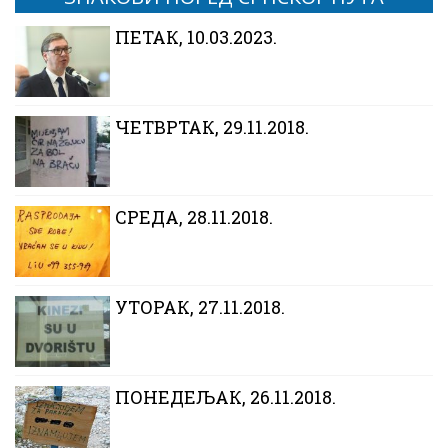
ПЕТАК, 10.03.2023.
ЧЕТВРТАК, 29.11.2018.
CРЕДА, 28.11.2018.
УТОРАК, 27.11.2018.
ПОНЕДЕЉАК, 26.11.2018.