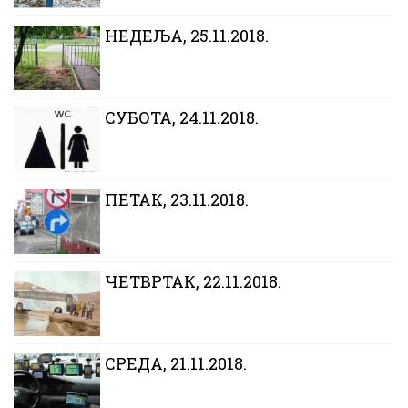
НЕДЕЉА, 25.11.2018.
СУБОТА, 24.11.2018.
ПЕТАК, 23.11.2018.
ЧЕТВРТАК, 22.11.2018.
CРЕДА, 21.11.2018.