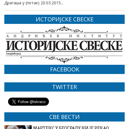
Драгаша у (петак) 20.03.2015...
ИСТОРИЈСКЕ СВЕСКЕ
FACEBOOK
TWITTER
СВЕ ВЕСТИ
МАРТЕНС У БЕОГРАДУ НИЈЕ РЕКАО