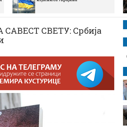
 САВЕСТ СВЕТУ: Србија
и