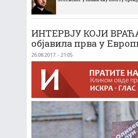
ИНТЕРВЈУ КОЈИ ВРАЋА
објавила прва у Европ
26.08.2017. - 21:05