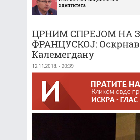
идентитета
ЦРНИМ СПРЕЈОМ НА 
ФРАНЦУСКОЈ: Оскрнав
Калемегдану
12.11.2018. - 20:39