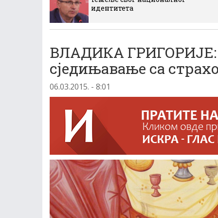
идентитета
ВЛАДИКА ГРИГОРИЈЕ: У
сједињавање са страх
06.03.2015. - 8:01