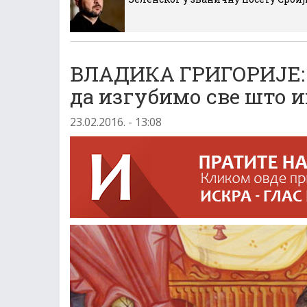
ВЛАДИКА ГРИГОРИЈЕ:
да изгубимо све што 
23.02.2016. - 13:08