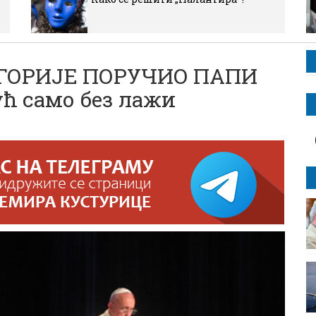
ГОРИЈЕ ПОРУЧИО ПАПИ
ћ само без лажи