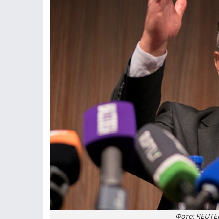
Фото: REUTER