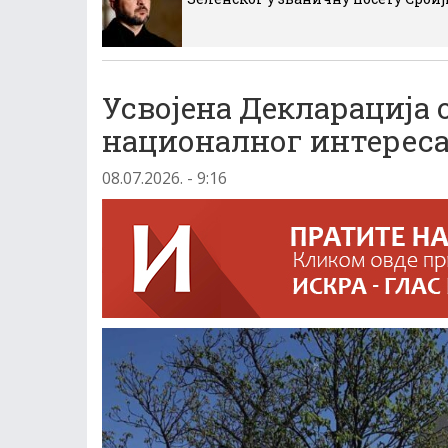
Усвојена Декларација
националног интереса
08.07.2026. - 9:16