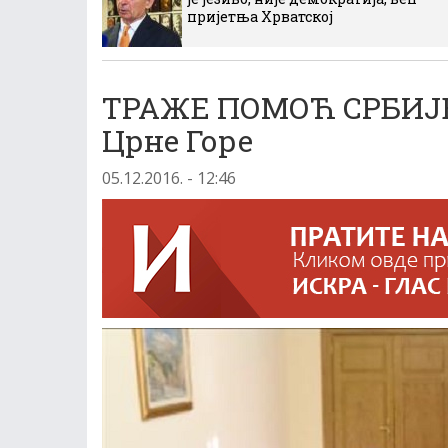
пријетња Хрватској
ТРАЖЕ ПОМОЋ СРБИЈЕ:
Црне Горе
05.12.2016. - 12:46