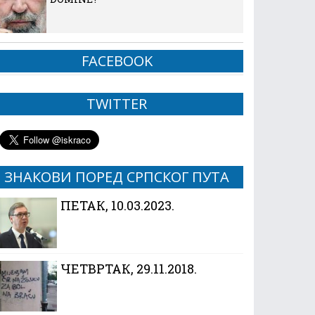
FACEBOOK
TWITTER
ЗНАКОВИ ПОРЕД СРПСКОГ ПУТА
ПЕТАК, 10.03.2023.
ЧЕТВРТАК, 29.11.2018.