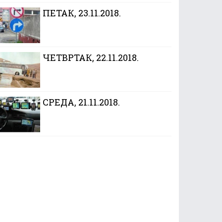
ПЕТАК, 23.11.2018.
ЧЕТВРТАК, 22.11.2018.
CРЕДА, 21.11.2018.