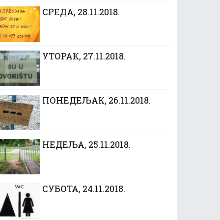
CРЕДА, 28.11.2018.
УТОРАК, 27.11.2018.
ПОНЕДЕЉАК, 26.11.2018.
НЕДЕЉА, 25.11.2018.
СУБОТА, 24.11.2018.