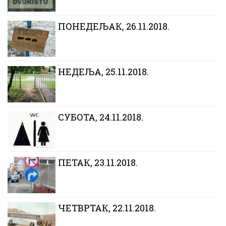
ПОНЕДЕЉАК, 26.11.2018.
НЕДЕЉА, 25.11.2018.
СУБОТА, 24.11.2018.
ПЕТАК, 23.11.2018.
ЧЕТВРТАК, 22.11.2018.