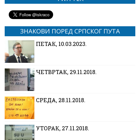
ЗНАКОВИ ПОРЕД СРПСКОГ ПУТА
ПЕТАК, 10.03.2023.
ЧЕТВРТАК, 29.11.2018.
CРЕДА, 28.11.2018.
УТОРАК, 27.11.2018.