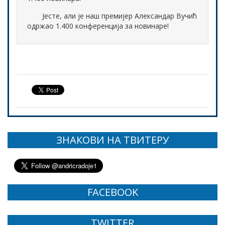
Јесте, али је наш премијер Александар Вучић
одржао 1.400 конференција за новинаре!
ЗНАКОВИ НА ТВИТЕРУ
FACEBOOK
TWITTER