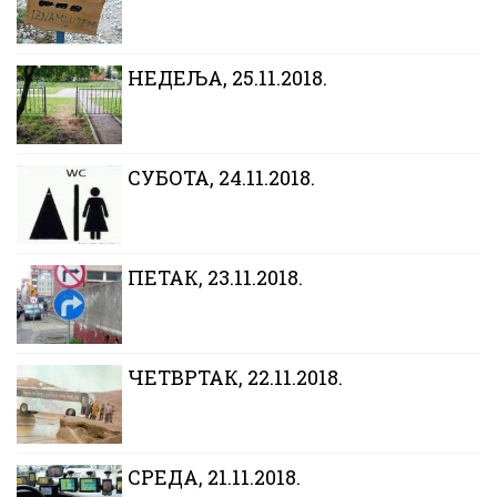
НЕДЕЉА, 25.11.2018.
СУБОТА, 24.11.2018.
ПЕТАК, 23.11.2018.
ЧЕТВРТАК, 22.11.2018.
CРЕДА, 21.11.2018.