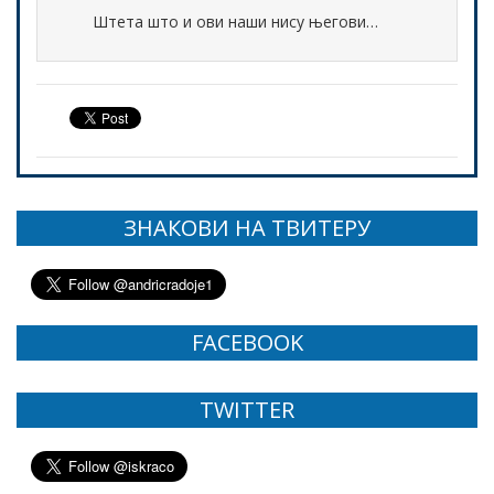
Штета што и ови наши нису његови…
ЗНАКОВИ НА ТВИТЕРУ
FACEBOOK
TWITTER