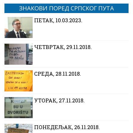
ЗНАКОВИ ПОРЕД СРПСКОГ ПУТА
ПЕТАК, 10.03.2023.
ЧЕТВРТАК, 29.11.2018.
CРЕДА, 28.11.2018.
УТОРАК, 27.11.2018.
ПОНЕДЕЉАК, 26.11.2018.