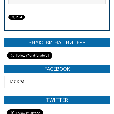
ЗНАКОВИ НА ТВИТЕРУ
FACEBOOK
ИСКРА
TWITTER