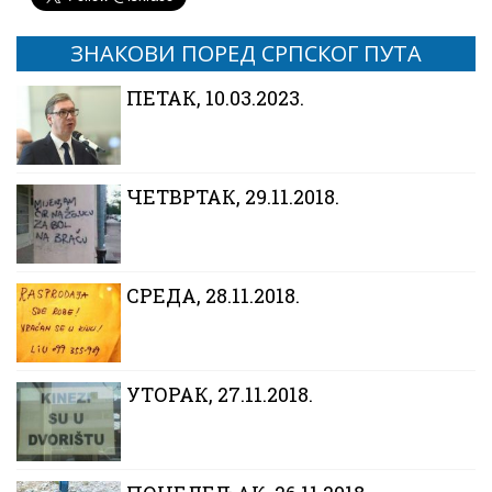
ЗНАКОВИ ПОРЕД СРПСКОГ ПУТА
ПЕТАК, 10.03.2023.
ЧЕТВРТАК, 29.11.2018.
CРЕДА, 28.11.2018.
УТОРАК, 27.11.2018.