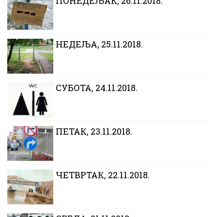
ПОНЕДЕЉАК, 26.11.2018.
НЕДЕЉА, 25.11.2018.
СУБОТА, 24.11.2018.
ПЕТАК, 23.11.2018.
ЧЕТВРТАК, 22.11.2018.