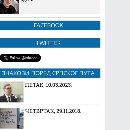
FACEBOOK
TWITTER
ЗНАКОВИ ПОРЕД СРПСКОГ ПУТА
ПЕТАК, 10.03.2023.
ЧЕТВРТАК, 29.11.2018.