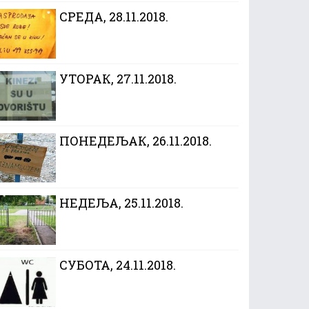
CРЕДА, 28.11.2018.
УТОРАК, 27.11.2018.
ПОНЕДЕЉАК, 26.11.2018.
НЕДЕЉА, 25.11.2018.
СУБОТА, 24.11.2018.