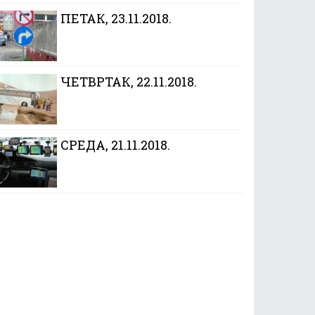
ПЕТАК, 23.11.2018.
ЧЕТВРТАК, 22.11.2018.
CРЕДА, 21.11.2018.