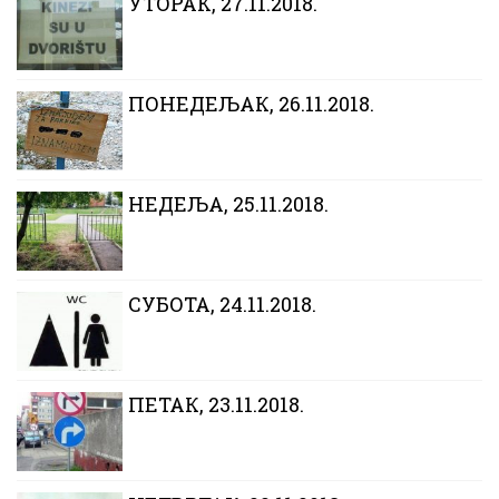
УТОРАК, 27.11.2018.
ПОНЕДЕЉАК, 26.11.2018.
НЕДЕЉА, 25.11.2018.
СУБОТА, 24.11.2018.
ПЕТАК, 23.11.2018.