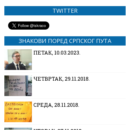
TWITTER
ЗНАКОВИ ПОРЕД СРПСКОГ ПУТА
ПЕТАК, 10.03.2023.
ЧЕТВРТАК, 29.11.2018.
CРЕДА, 28.11.2018.