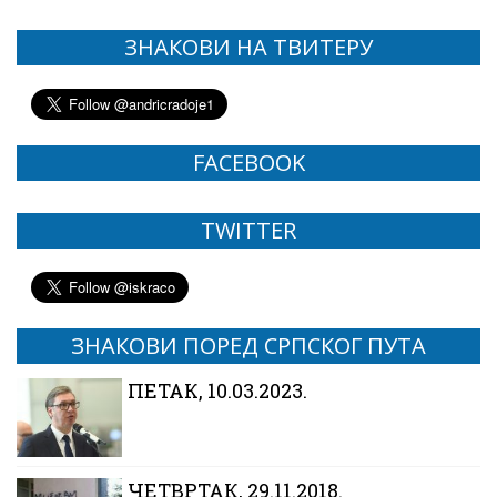
ЗНАКОВИ НА ТВИТЕРУ
FACEBOOK
TWITTER
ЗНАКОВИ ПОРЕД СРПСКОГ ПУТА
ПЕТАК, 10.03.2023.
ЧЕТВРТАК, 29.11.2018.