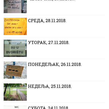
CРЕДА, 28.11.2018.
УТОРАК, 27.11.2018.
ПОНЕДЕЉАК, 26.11.2018.
НЕДЕЉА, 25.11.2018.
СУБОТА, 24.11.2018.