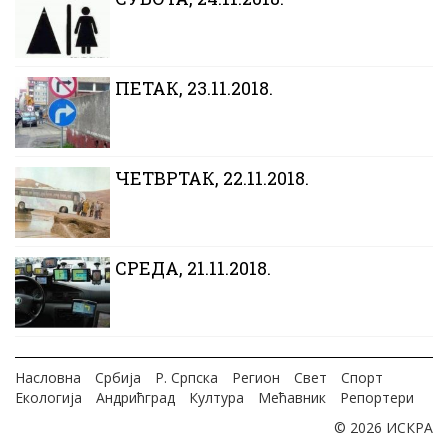
ПЕТАК, 23.11.2018.
ЧЕТВРТАК, 22.11.2018.
CРЕДА, 21.11.2018.
Насловна
Србија
Р. Српска
Регион
Свет
Спорт
Екологија
Андрићград
Култура
Мећавник
Репортери
© 2026 ИСКРА