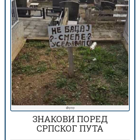
Фото
ЗНАКОВИ ПОРЕД
СРПСКОГ ПУТА