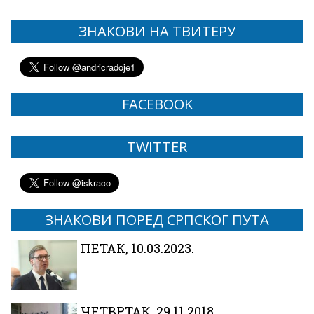
ЗНАКОВИ НА ТВИТЕРУ
FACEBOOK
TWITTER
ЗНАКОВИ ПОРЕД СРПСКОГ ПУТА
ПЕТАК, 10.03.2023.
ЧЕТВРТАК, 29.11.2018.