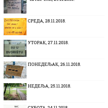
CРЕДА, 28.11.2018.
УТОРАК, 27.11.2018.
ПОНЕДЕЉАК, 26.11.2018.
НЕДЕЉА, 25.11.2018.
СУБОТА, 24.11.2018.