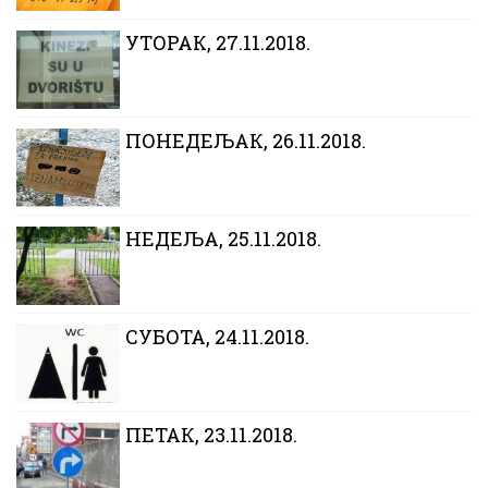
УТОРАК, 27.11.2018.
ПОНЕДЕЉАК, 26.11.2018.
НЕДЕЉА, 25.11.2018.
СУБОТА, 24.11.2018.
ПЕТАК, 23.11.2018.