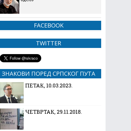
FACEBOOK
TWITTER
ЗНАКОВИ ПОРЕД СРПСКОГ ПУТА
ПЕТАК, 10.03.2023.
ЧЕТВРТАК, 29.11.2018.