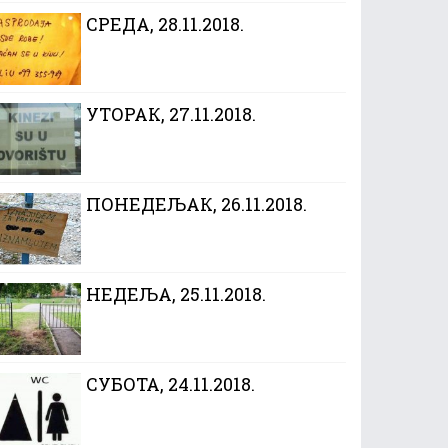
CРЕДА, 28.11.2018.
УТОРАК, 27.11.2018.
ПОНЕДЕЉАК, 26.11.2018.
НЕДЕЉА, 25.11.2018.
СУБОТА, 24.11.2018.