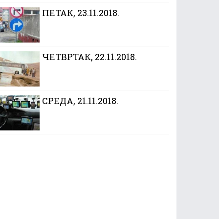
ПЕТАК, 23.11.2018.
ЧЕТВРТАК, 22.11.2018.
CРЕДА, 21.11.2018.