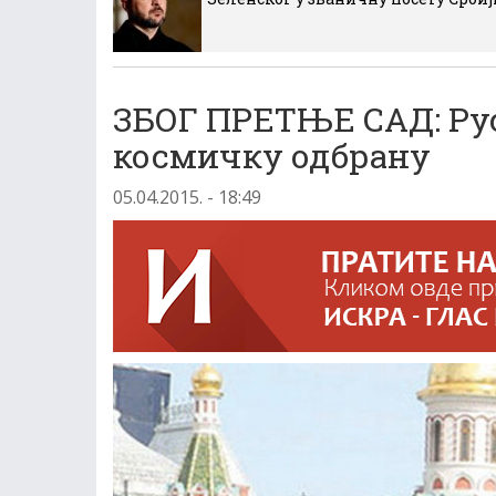
ЗБОГ ПРЕТЊЕ САД: Рус
космичку одбрану
05.04.2015. - 18:49