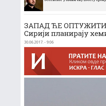
ЗАПАД ЋЕ ОПТУЖИТИ 
Сирији планирају хем
30.06.2017. - 9:06