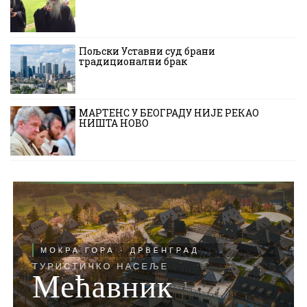
Пољски Уставни суд брани
традиционални брак
МАРТЕНС У БЕОГРАДУ НИЈЕ РЕКАО
НИШТА НОВО