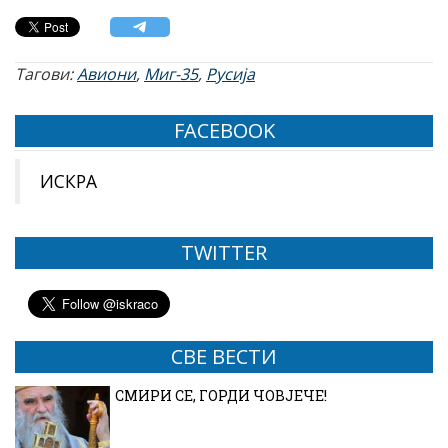
Тагови:
Авиони
,
Миг-35
,
Русија
FACEBOOK
ИСКРА
TWITTER
СВЕ ВЕСТИ
СМИРИ СЕ, ГОРДИ ЧОВЈЕЧЕ!