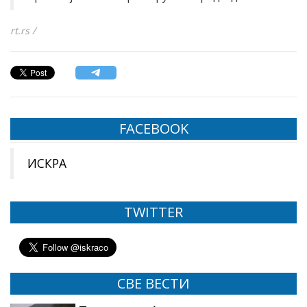
rt.rs /
FACEBOOK
ИСКРА
TWITTER
СВЕ ВЕСТИ