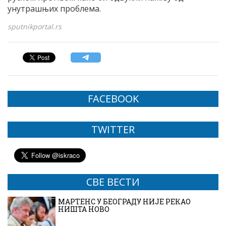
унутрашњих проблема.
sputnikportal.rs
FACEBOOK
TWITTER
СВЕ ВЕСТИ
МАРТЕНС У БЕОГРАДУ НИЈЕ РЕКАО
НИШТА НОВО