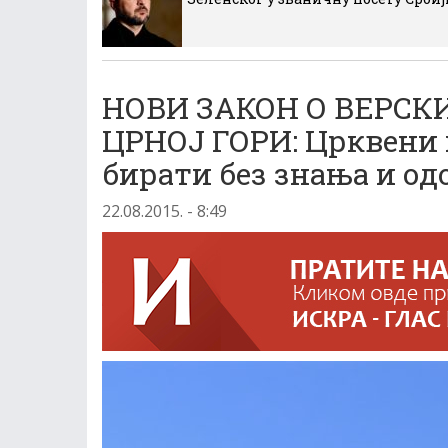
НОВИ ЗАКОН О ВЕРС
ЦРНОЈ ГОРИ: Црквени 
бирати без знања и о
22.08.2015. - 8:49