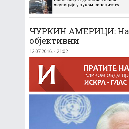
окупација у пуном капацитету
ЧУРКИН АМЕРИЦИ: Нау
објективни
12.07.2016. - 21:02